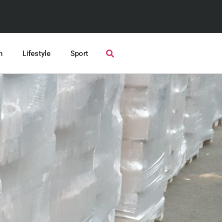
n
Lifestyle
Sport