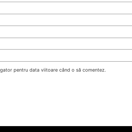
vigator pentru data viitoare când o să comentez.