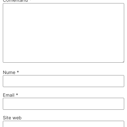
Comentariu
*
Nume
*
Email
*
Site web