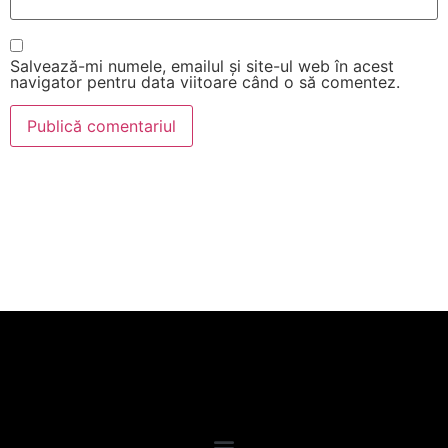
Salvează-mi numele, emailul și site-ul web în acest
navigator pentru data viitoare când o să comentez.