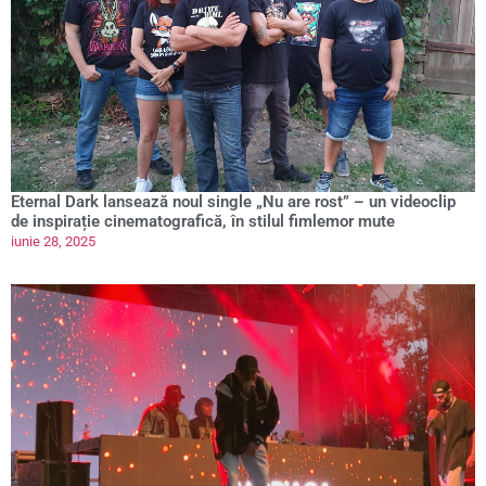
Eternal Dark lansează noul single „Nu are rost” – un videoclip
de inspirație cinematografică, în stilul fimlemor mute
iunie 28, 2025