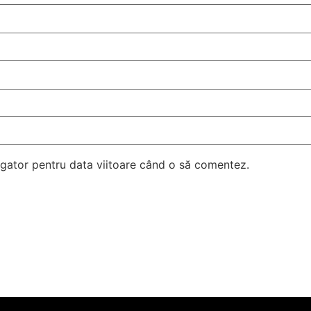
vigator pentru data viitoare când o să comentez.