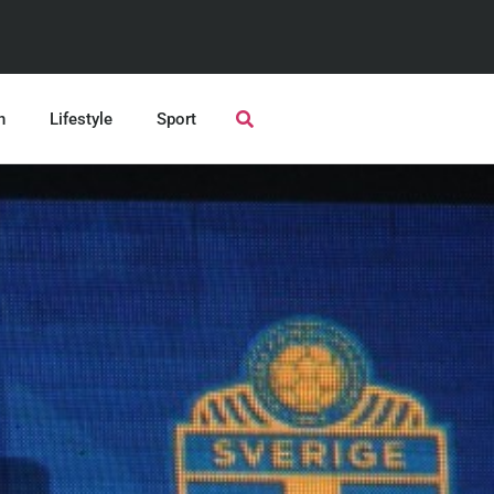
n
Lifestyle
Sport