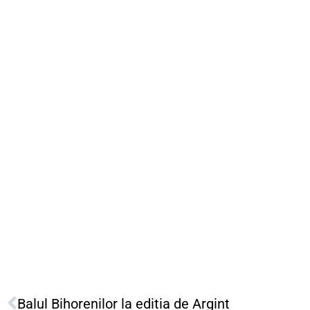
Balul Bihorenilor la editia de Argint